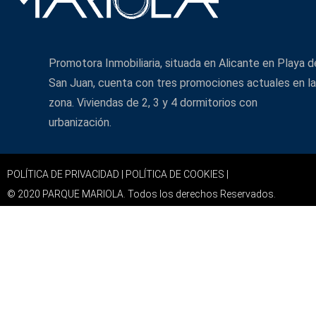
Promotora Inmobiliaria, situada en Alicante en Playa d
San Juan, cuenta con tres promociones actuales en la
zona. Viviendas de 2, 3 y 4 dormitorios con
urbanización.
POLÍTICA DE PRIVACIDAD |
POLÍTICA DE COOKIES |
© 2020 PARQUE MARIOLA. Todos los derechos Reservados.