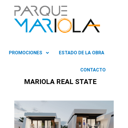
PROMOCIONES
ESTADO DE LA OBRA
CONTACTO
MARIOLA REAL STATE