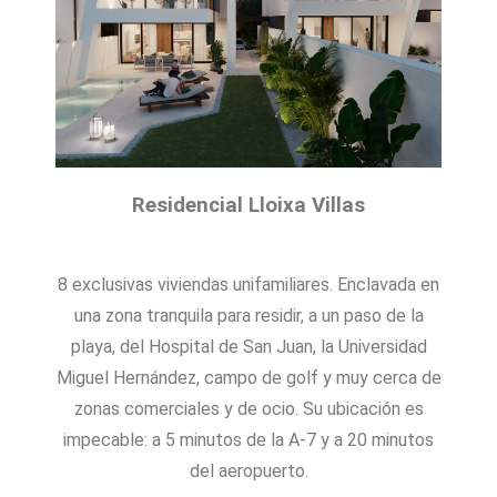
Residencial Lloixa Villas
8 exclusivas viviendas unifamiliares. Enclavada en
una zona tranquila para residir, a un paso de la
playa, del Hospital de San Juan, la Universidad
Miguel Hernández, campo de golf y muy cerca de
zonas comerciales y de ocio. Su ubicación es
impecable: a 5 minutos de la A-7 y a 20 minutos
del aeropuerto.