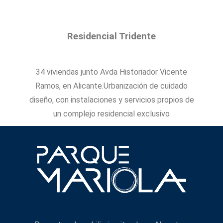
Residencial Tridente
34 viviendas junto Avda Historiador Vicente
Ramos, en Alicante.Urbanización de cuidado
diseño, con instalaciones y servicios propios de
un complejo residencial exclusivo