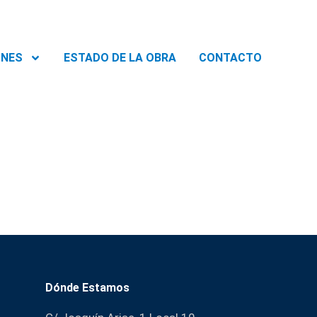
ONES
ESTADO DE LA OBRA
CONTACTO
Dónde Estamos