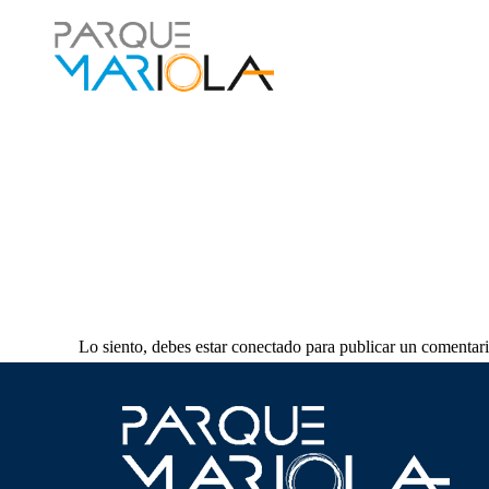
Lo siento, debes estar
conectado
para publicar un comentari