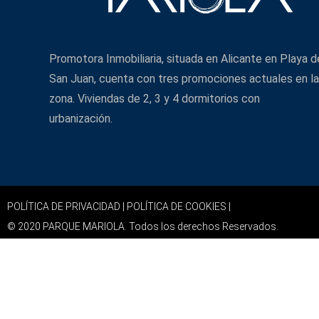
Promotora Inmobiliaria, situada en Alicante en Playa d
San Juan, cuenta con tres promociones actuales en la
zona. Viviendas de 2, 3 y 4 dormitorios con
urbanización.
POLÍTICA DE PRIVACIDAD |
POLÍTICA DE COOKIES |
© 2020 PARQUE MARIOLA. Todos los derechos Reservados.