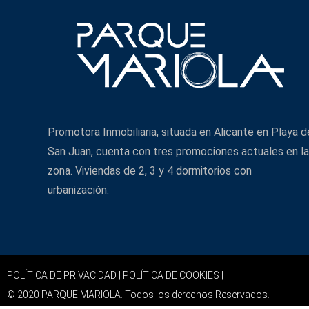
Promotora Inmobiliaria, situada en Alicante en Playa d
San Juan, cuenta con tres promociones actuales en la
zona. Viviendas de 2, 3 y 4 dormitorios con
urbanización.
POLÍTICA DE PRIVACIDAD |
POLÍTICA DE COOKIES |
© 2020 PARQUE MARIOLA. Todos los derechos Reservados.