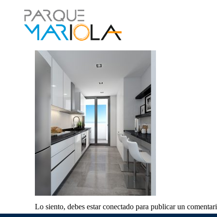
Lo siento, debes estar
conectado
para publicar un comentari