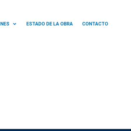
ONES
ESTADO DE LA OBRA
CONTACTO