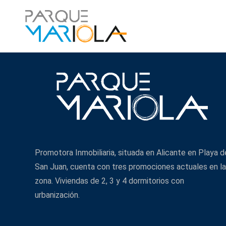
Promotora Inmobiliaria, situada en Alicante en Playa d
San Juan, cuenta con tres promociones actuales en la
zona. Viviendas de 2, 3 y 4 dormitorios con
urbanización.