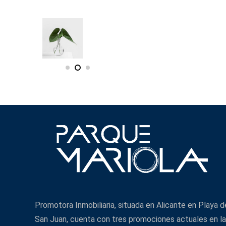
Promotora Inmobiliaria, situada en Alicante en Playa d
San Juan, cuenta con tres promociones actuales en la