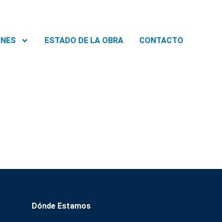
ONES
ESTADO DE LA OBRA
CONTACTO
Dónde Estamos