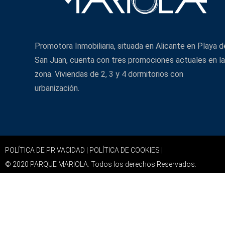
Promotora Inmobiliaria, situada en Alicante en Playa d
San Juan, cuenta con tres promociones actuales en la
zona. Viviendas de 2, 3 y 4 dormitorios con
urbanización.
POLÍTICA DE PRIVACIDAD |
POLÍTICA DE COOKIES |
© 2020 PARQUE MARIOLA. Todos los derechos Reservados.