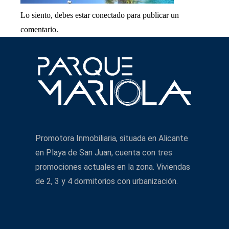
Lo siento, debes estar
conectado
para publicar un
comentario.
Promotora Inmobiliaria, situada en Alicante
en Playa de San Juan, cuenta con tres
promociones actuales en la zona. Viviendas
de 2, 3 y 4 dormitorios con urbanización.