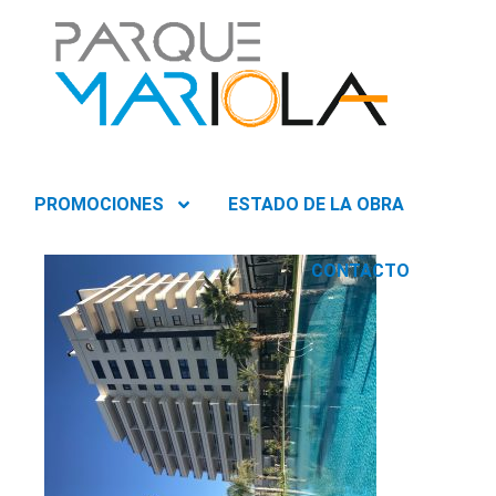
PROMOCIONES
ESTADO DE LA OBRA
CONTACTO