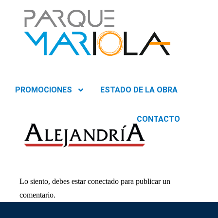
PROMOCIONES
ESTADO DE LA OBRA
CONTACTO
Lo siento, debes estar
conectado
para publicar un
comentario.