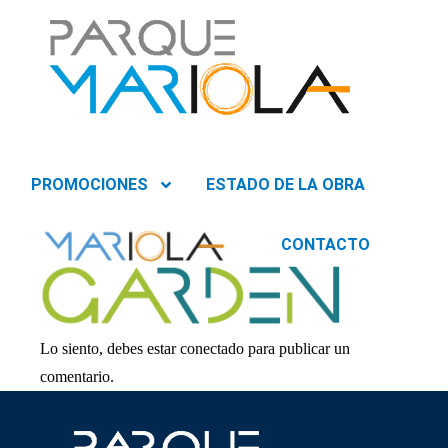
PROMOCIONES
ESTADO DE LA OBRA
CONTACTO
Lo siento, debes estar
conectado
para publicar un
comentario.